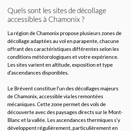
Quels sont les sites de décollage
accessibles à Chamonix ?
La région de Chamonix propose plusieurs zones de
décollage adaptées au vol en parapente, chacune
offrant des caractéristiques différentes selon les
conditions météorologiques et votre expérience.
Les sites varient en altitude, exposition et type
d'ascendances disponibles.
Le Brévent constitue l'un des décollages majeurs
de Chamonix, accessible via les remontées
mécaniques. Cette zone permet des vols de
découverte avec des paysages directs sur le Mont-
Blanc et la vallée. Les ascendances thermiques s'y
développent régulièrement, particulièrement en