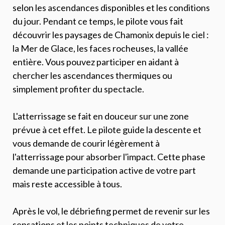
selon les ascendances disponibles et les conditions
du jour. Pendant ce temps, le pilote vous fait
découvrir les paysages de Chamonix depuis le ciel :
la Mer de Glace, les faces rocheuses, la vallée
entière. Vous pouvez participer en aidant à
chercher les ascendances thermiques ou
simplement profiter du spectacle.
L'atterrissage se fait en douceur sur une zone
prévue à cet effet. Le pilote guide la descente et
vous demande de courir légèrement à
l'atterrissage pour absorber l'impact. Cette phase
demande une participation active de votre part
mais reste accessible à tous.
Après le vol, le débriefing permet de revenir sur les
sensations et les points techniques de votre