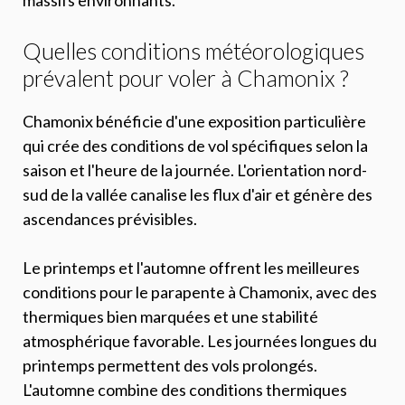
massifs environnants.
Quelles conditions météorologiques
prévalent pour voler à Chamonix ?
Chamonix bénéficie d'une exposition particulière
qui crée des conditions de vol spécifiques selon la
saison et l'heure de la journée. L'orientation nord-
sud de la vallée canalise les flux d'air et génère des
ascendances prévisibles.
Le printemps et l'automne offrent les meilleures
conditions pour le parapente à Chamonix, avec des
thermiques bien marquées et une stabilité
atmosphérique favorable. Les journées longues du
printemps permettent des vols prolongés.
L'automne combine des conditions thermiques