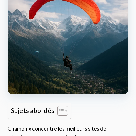
Sujets abordés
Chamonix concentre les meilleurs sites de