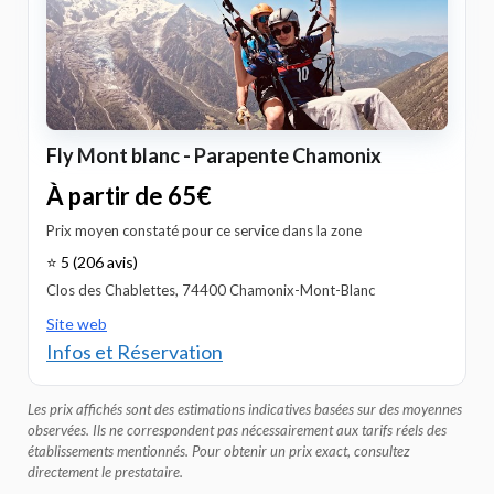
Fly Mont blanc - Parapente Chamonix
À partir de 65€
Prix moyen constaté pour ce service dans la zone
⭐ 5 (206 avis)
Clos des Chablettes, 74400 Chamonix-Mont-Blanc
Site web
Infos et Réservation
Les prix affichés sont des estimations indicatives basées sur des moyennes
observées. Ils ne correspondent pas nécessairement aux tarifs réels des
établissements mentionnés. Pour obtenir un prix exact, consultez
directement le prestataire.