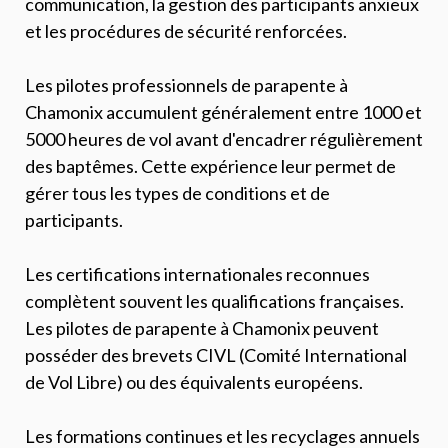
communication, la gestion des participants anxieux
et les procédures de sécurité renforcées.
Les pilotes professionnels de parapente à
Chamonix accumulent généralement entre 1000 et
5000 heures de vol avant d'encadrer régulièrement
des baptêmes. Cette expérience leur permet de
gérer tous les types de conditions et de
participants.
Les certifications internationales reconnues
complètent souvent les qualifications françaises.
Les pilotes de parapente à Chamonix peuvent
posséder des brevets CIVL (Comité International
de Vol Libre) ou des équivalents européens.
Les formations continues et les recyclages annuels