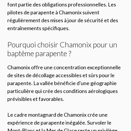
font partie des obligations professionnelles. Les
pilotes de parapente à Chamonix suivent
régulièrement des mises à jour de sécurité et des
entraînements spécifiques.
Pourquoi choisir Chamonix pour un
baptême parapente ?
Chamonix offre une concentration exceptionnelle
de sites de décollage accessibles et sûrs pour le
parapente. La vallée bénéficie d'une géographie
particulière qui crée des conditions aérologiques
prévisibles et favorables.
Le cadre montagnard de Chamonix crée une
expérience de parapente inégalée. Survoler le
Mont-Blanc et la Mer de Glace reste un privilège