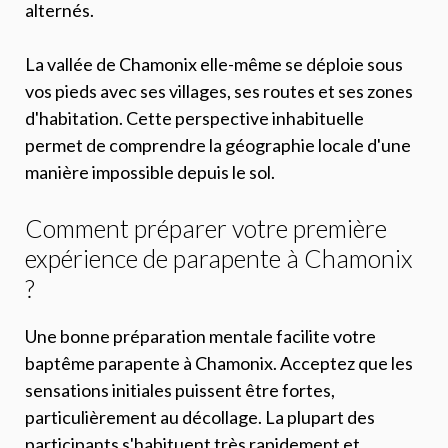
alternés.
La vallée de Chamonix elle-même se déploie sous
vos pieds avec ses villages, ses routes et ses zones
d'habitation. Cette perspective inhabituelle
permet de comprendre la géographie locale d'une
manière impossible depuis le sol.
Comment préparer votre première
expérience de parapente à Chamonix
?
Une bonne préparation mentale facilite votre
baptême parapente à Chamonix. Acceptez que les
sensations initiales puissent être fortes,
particulièrement au décollage. La plupart des
participants s'habituent très rapidement et