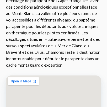
décollage de parapente des Alpes françaises, avec
des conditions aérologiques exceptionnelles face
au Mont-Blanc. La vallée offre plusieurs zones de
vol accessibles à différents niveaux, du baptême
parapente pour les débutants aux vols techniques
en thermique pour les pilotes confirmés. Les
décollages situés en Haute-Savoie permettent des
survols spectaculaires de la Mer de Glace, du
Brévent et des Drus. Chamonix reste la destination
incontournable pour débuter le parapente dans un
cadre montagnard d'exception.