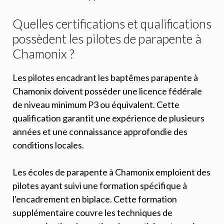
Quelles certifications et qualifications
possèdent les pilotes de parapente à
Chamonix ?
Les pilotes encadrant les baptêmes parapente à
Chamonix doivent posséder une licence fédérale
de niveau minimum P3 ou équivalent. Cette
qualification garantit une expérience de plusieurs
années et une connaissance approfondie des
conditions locales.
Les écoles de parapente à Chamonix emploient des
pilotes ayant suivi une formation spécifique à
l'encadrement en biplace. Cette formation
supplémentaire couvre les techniques de