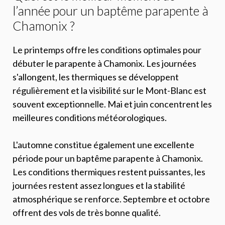
l’année pour un baptême parapente à
Chamonix ?
Le printemps offre les conditions optimales pour
débuter le parapente à Chamonix. Les journées
s'allongent, les thermiques se développent
régulièrement et la visibilité sur le Mont-Blanc est
souvent exceptionnelle. Mai et juin concentrent les
meilleures conditions météorologiques.
L'automne constitue également une excellente
période pour un baptême parapente à Chamonix.
Les conditions thermiques restent puissantes, les
journées restent assez longues et la stabilité
atmosphérique se renforce. Septembre et octobre
offrent des vols de très bonne qualité.