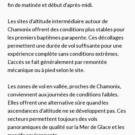
fin de matinée et début d'après-midi.
Les sites d'altitude intermédiaire autour de
Chamonix offrent des conditions plus stables pour
les premiers baptêmes parapente. Ces décollages
permettent une durée de vol suffisante pour une
expérience complète sans conditions extrêmes.
L'accès se fait généralement par remontée
mécanique ou à pied selon le site.
Les zones de vol en vallée, proches de Chamonix,
conviennent aux journées de conditions faibles.
Elles offrent une alternative sûre quand les
ascendances d'altitude ne se développent pas. Ces
secteurs permettent toujours des vols
panoramiques de qualité sur la Mer de Glace et les