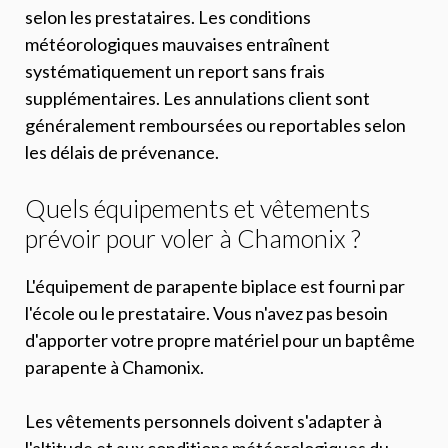
selon les prestataires. Les conditions
météorologiques mauvaises entraînent
systématiquement un report sans frais
supplémentaires. Les annulations client sont
généralement remboursées ou reportables selon
les délais de prévenance.
Quels équipements et vêtements
prévoir pour voler à Chamonix ?
L'équipement de parapente biplace est fourni par
l'école ou le prestataire. Vous n'avez pas besoin
d'apporter votre propre matériel pour un baptême
parapente à Chamonix.
Les vêtements personnels doivent s'adapter à