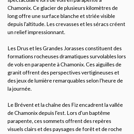
Chamonix. Ce glacier de plusieurs kilomètres de
long offre une surface blanche et striée visible
depuis l'altitude. Les crevasses et les séracs créent
un relief impressionnant.
Les Drus et les Grandes Jorasses constituent des
formations rocheuses dramatiques survolables lors
de vols en parapente à Chamonix. Ces aiguilles de
granit offrent des perspectives vertigineuses et
des jeux de lumière remarquables selon l'heure de
la journée.
Le Brévent et la chaîne des Fiz encadrent la vallée
de Chamonix depuis l'est. Lors d'un baptême
parapente, ces sommets offrent des repères
visuels clairs et des paysages de forêt et de roche