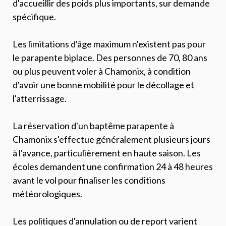
d'accueillir des poids plus importants, sur demande
spécifique.
Les limitations d'âge maximum n'existent pas pour
le parapente biplace. Des personnes de 70, 80 ans
ou plus peuvent voler à Chamonix, à condition
d'avoir une bonne mobilité pour le décollage et
l'atterrissage.
La réservation d'un baptême parapente à
Chamonix s'effectue généralement plusieurs jours
à l'avance, particulièrement en haute saison. Les
écoles demandent une confirmation 24 à 48 heures
avant le vol pour finaliser les conditions
météorologiques.
Les politiques d'annulation ou de report varient