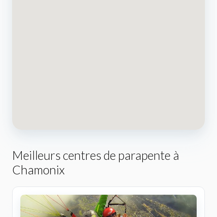
Meilleurs centres de parapente à
Chamonix