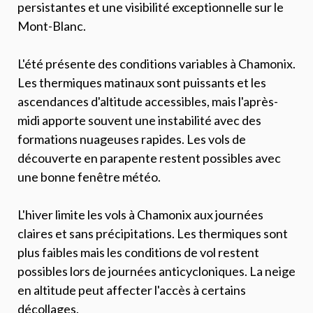
persistantes et une visibilité exceptionnelle sur le
Mont-Blanc.
L'été présente des conditions variables à Chamonix.
Les thermiques matinaux sont puissants et les
ascendances d'altitude accessibles, mais l'après-
midi apporte souvent une instabilité avec des
formations nuageuses rapides. Les vols de
découverte en parapente restent possibles avec
une bonne fenêtre météo.
L'hiver limite les vols à Chamonix aux journées
claires et sans précipitations. Les thermiques sont
plus faibles mais les conditions de vol restent
possibles lors de journées anticycloniques. La neige
en altitude peut affecter l'accès à certains
décollages.