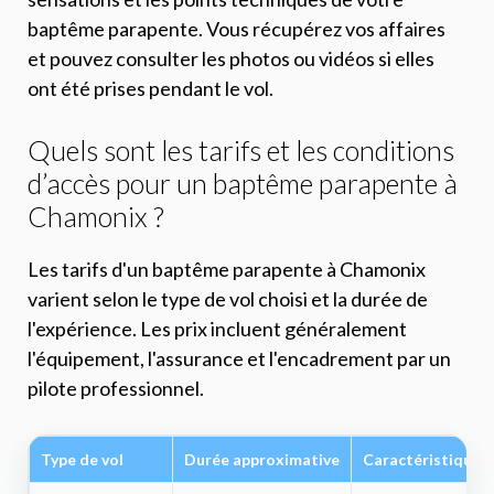
baptême parapente. Vous récupérez vos affaires
et pouvez consulter les photos ou vidéos si elles
ont été prises pendant le vol.
Quels sont les tarifs et les conditions
d’accès pour un baptême parapente à
Chamonix ?
Les tarifs d'un baptême parapente à Chamonix
varient selon le type de vol choisi et la durée de
l'expérience. Les prix incluent généralement
l'équipement, l'assurance et l'encadrement par un
pilote professionnel.
Type de vol
Durée approximative
Caractéristiques 