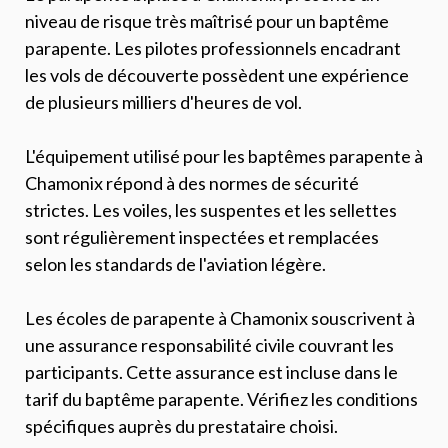
niveau de risque très maîtrisé pour un baptême
parapente. Les pilotes professionnels encadrant
les vols de découverte possèdent une expérience
de plusieurs milliers d'heures de vol.
L'équipement utilisé pour les baptêmes parapente à
Chamonix répond à des normes de sécurité
strictes. Les voiles, les suspentes et les sellettes
sont régulièrement inspectées et remplacées
selon les standards de l'aviation légère.
Les écoles de parapente à Chamonix souscrivent à
une assurance responsabilité civile couvrant les
participants. Cette assurance est incluse dans le
tarif du baptême parapente. Vérifiez les conditions
spécifiques auprès du prestataire choisi.