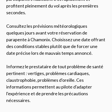
profitent pleinement du vol après les premières
secondes.
Consultez les prévisions météorologiques
quelques jours avant votre réservation de
parapente à Chamonix. Choisissez une date offrant
des conditions stables plutôt que de forcer une
date précise lors de mauvais temps annoncé.
Informez le prestataire de tout problème de santé
pertinent : vertiges, problèmes cardiaques,
claustrophobie, problèmes d'oreille. Ces
informations permettent au pilote d'adapter
l'expérience et de prendre les précautions
nécessaires.