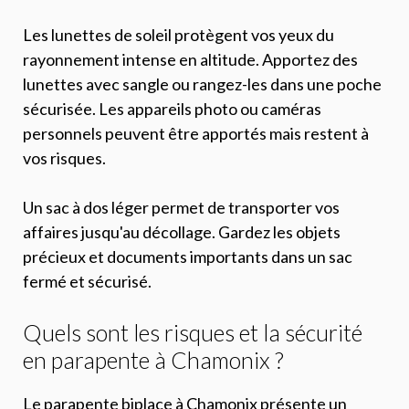
Les lunettes de soleil protègent vos yeux du
rayonnement intense en altitude. Apportez des
lunettes avec sangle ou rangez-les dans une poche
sécurisée. Les appareils photo ou caméras
personnels peuvent être apportés mais restent à
vos risques.
Un sac à dos léger permet de transporter vos
affaires jusqu'au décollage. Gardez les objets
précieux et documents importants dans un sac
fermé et sécurisé.
Quels sont les risques et la sécurité
en parapente à Chamonix ?
Le parapente biplace à Chamonix présente un