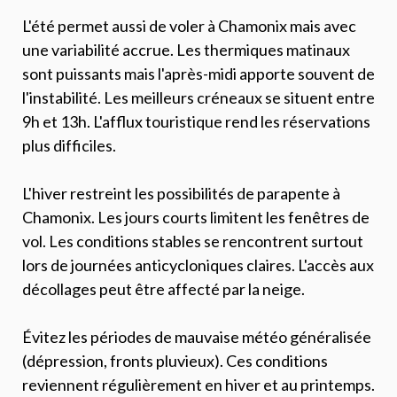
L'été permet aussi de voler à Chamonix mais avec
une variabilité accrue. Les thermiques matinaux
sont puissants mais l'après-midi apporte souvent de
l'instabilité. Les meilleurs créneaux se situent entre
9h et 13h. L'afflux touristique rend les réservations
plus difficiles.
L'hiver restreint les possibilités de parapente à
Chamonix. Les jours courts limitent les fenêtres de
vol. Les conditions stables se rencontrent surtout
lors de journées anticycloniques claires. L'accès aux
décollages peut être affecté par la neige.
Évitez les périodes de mauvaise météo généralisée
(dépression, fronts pluvieux). Ces conditions
reviennent régulièrement en hiver et au printemps.