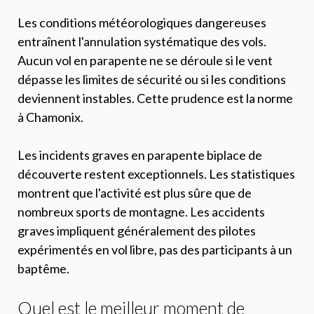
Les conditions météorologiques dangereuses
entraînent l'annulation systématique des vols.
Aucun vol en parapente ne se déroule si le vent
dépasse les limites de sécurité ou si les conditions
deviennent instables. Cette prudence est la norme
à Chamonix.
Les incidents graves en parapente biplace de
découverte restent exceptionnels. Les statistiques
montrent que l'activité est plus sûre que de
nombreux sports de montagne. Les accidents
graves impliquent généralement des pilotes
expérimentés en vol libre, pas des participants à un
baptême.
Quel est le meilleur moment de