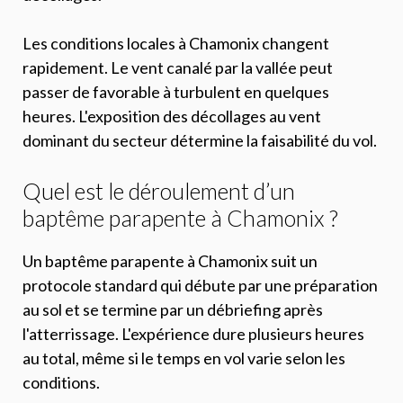
Les conditions locales à Chamonix changent
rapidement. Le vent canalé par la vallée peut
passer de favorable à turbulent en quelques
heures. L'exposition des décollages au vent
dominant du secteur détermine la faisabilité du vol.
Quel est le déroulement d’un
baptême parapente à Chamonix ?
Un baptême parapente à Chamonix suit un
protocole standard qui débute par une préparation
au sol et se termine par un débriefing après
l'atterrissage. L'expérience dure plusieurs heures
au total, même si le temps en vol varie selon les
conditions.