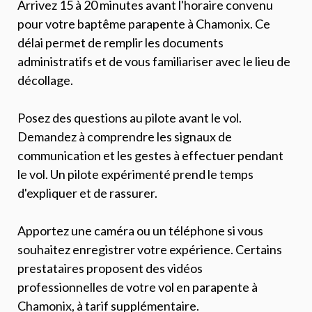
Arrivez 15 à 20 minutes avant l'horaire convenu
pour votre baptême parapente à Chamonix. Ce
délai permet de remplir les documents
administratifs et de vous familiariser avec le lieu de
décollage.
Posez des questions au pilote avant le vol.
Demandez à comprendre les signaux de
communication et les gestes à effectuer pendant
le vol. Un pilote expérimenté prend le temps
d'expliquer et de rassurer.
Apportez une caméra ou un téléphone si vous
souhaitez enregistrer votre expérience. Certains
prestataires proposent des vidéos
professionnelles de votre vol en parapente à
Chamonix, à tarif supplémentaire.