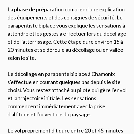
La phase de préparation comprend une explication
des équipements et des consignes de sécurité. Le
parapentiste biplace vous explique les sensations à
attendre et les gestes à effectuer lors du décollage
et de l'atterrissage. Cette étape dure environ 15 à
20 minutes et se déroule au décollage ou en vallée
selon le site.
Le décollage en parapente biplace à Chamonix
s'effectue en courant quelques pas depuis le site
choisi. Vous restez attaché au pilote qui gère l'envol
et la trajectoire initiale. Les sensations
commencent immédiatement avec la prise
d'altitude et l'ouverture du paysage.
Le vol proprement dit dure entre 20 et 45 minutes